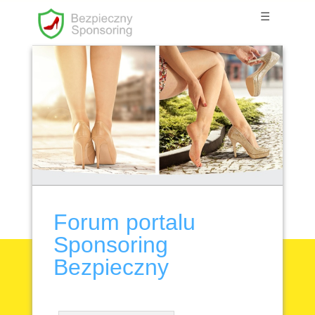
☰
Forum portalu
Sponsoring
Bezpieczny