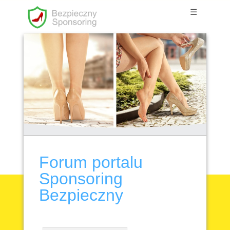
☰
Forum portalu
Sponsoring
Bezpieczny