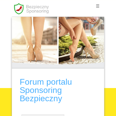
☰
Forum portalu
Sponsoring
Bezpieczny