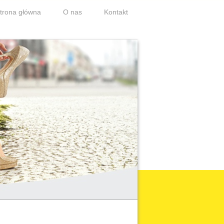
trona główna
O nas
Kontakt