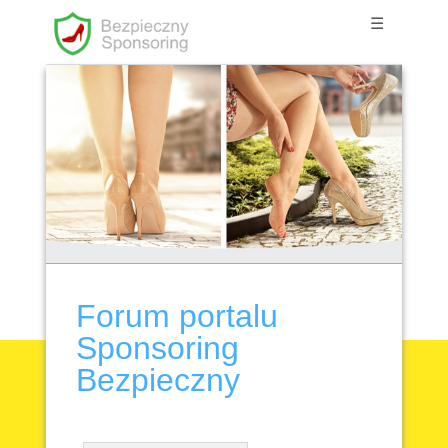
☰
Forum portalu
Sponsoring
Bezpieczny