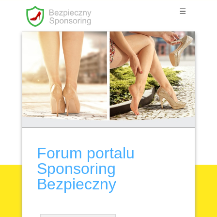
☰
Forum portalu
Sponsoring
Bezpieczny