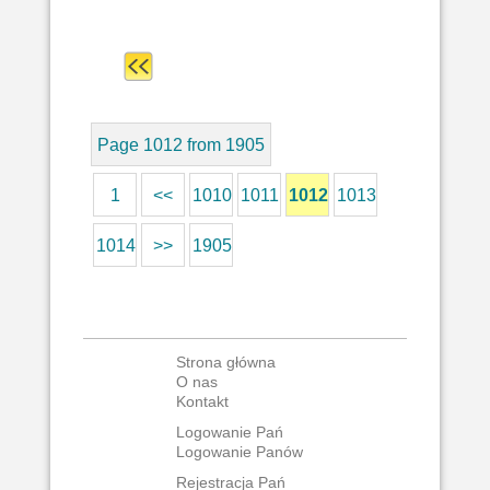
Page 1012 from 1905
1
<<
1010
1011
1012
1013
1014
>>
1905
Strona główna
O nas
Kontakt
Logowanie Pań
Logowanie Panów
Rejestracja Pań