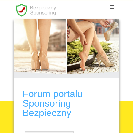
☰
Forum portalu
Sponsoring
Bezpieczny