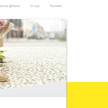
trona główna
O nas
Kontakt